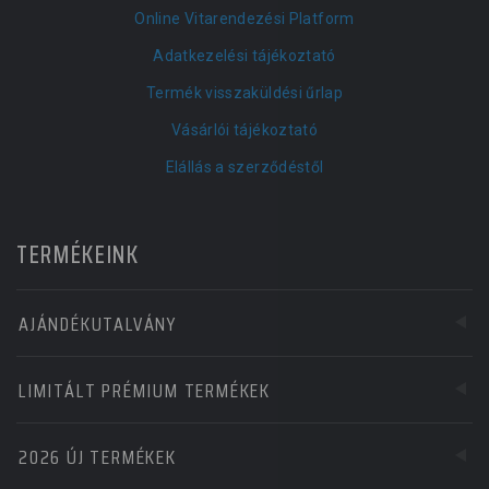
Online Vitarendezési Platform
Adatkezelési tájékoztató
Termék visszaküldési űrlap
Vásárlói tájékoztató
Elállás a szerződéstől
TERMÉKEINK
AJÁNDÉKUTALVÁNY
LIMITÁLT PRÉMIUM TERMÉKEK
2026 ÚJ TERMÉKEK