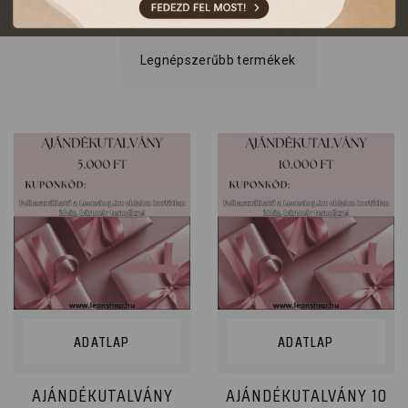
ADATLAP
ADATLAP
AJÁNDÉKUTALVÁNY
AJÁNDÉKUTALVÁNY 10