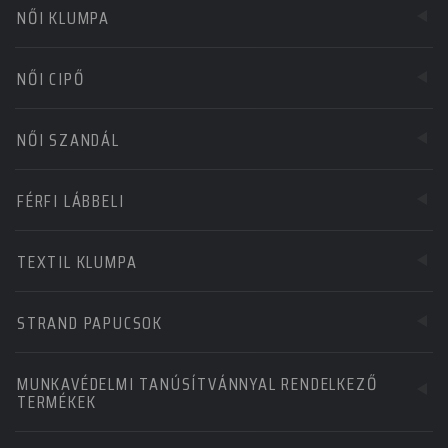
NŐI KLUMPA
NŐI CIPŐ
NŐI SZANDÁL
FÉRFI LÁBBELI
TEXTIL KLUMPA
STRAND PAPUCSOK
MUNKAVÉDELMI TANÚSÍTVÁNNYAL RENDELKEZŐ
TERMÉKEK