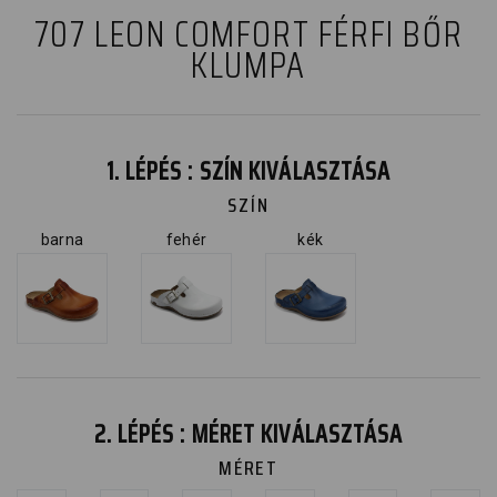
707 LEON COMFORT FÉRFI BŐR
KLUMPA
1. LÉPÉS : SZÍN KIVÁLASZTÁSA
SZÍN
barna
fehér
kék
2. LÉPÉS : MÉRET KIVÁLASZTÁSA
MÉRET