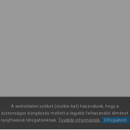
A weboldalon sütiket (cookie-kat) használunk, hogy a
biztonságos böngészés mellett a legjobb felhasználói élményt
nyújthassuk látogatóinknak.
További információk.
Elfogadom