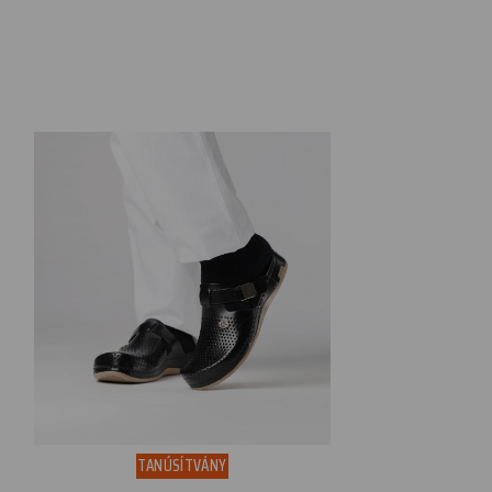
TANÚSÍTVÁNY