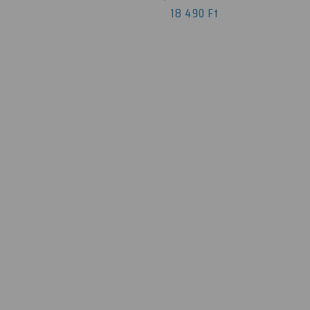
18 490 Ft