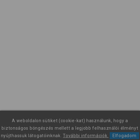
A weboldalon sütiket (cookie-kat) használunk, hogy a
biztonságos böngészés mellett a legjobb felhasználói élményt
nyújthassuk látogatóinknak.
További információk.
Elfogadom