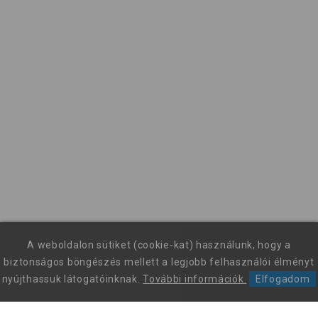
A weboldalon sütiket (cookie-kat) használunk, hogy a
biztonságos böngészés mellett a legjobb felhasználói élményt
nyújthassuk látogatóinknak.
További információk.
Elfogadom