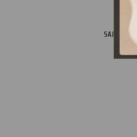
SAJNOS NI