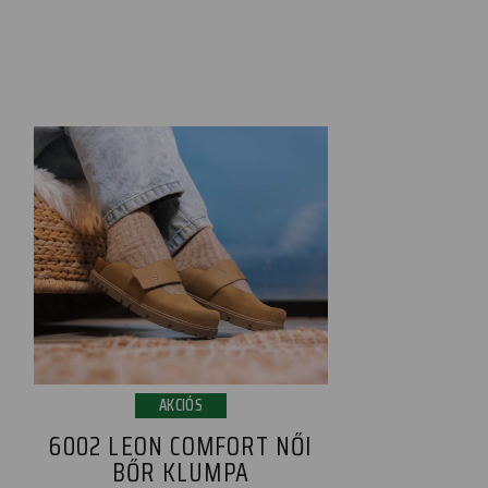
AKCIÓS
6002 LEON COMFORT NŐI
BŐR KLUMPA