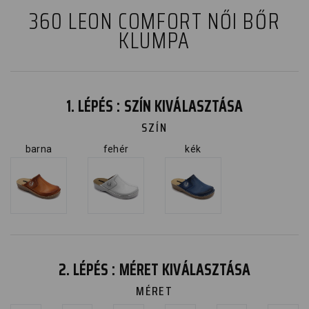
360 LEON COMFORT NŐI BŐR
KLUMPA
1. LÉPÉS : SZÍN KIVÁLASZTÁSA
SZÍN
barna
fehér
kék
2. LÉPÉS : MÉRET KIVÁLASZTÁSA
MÉRET