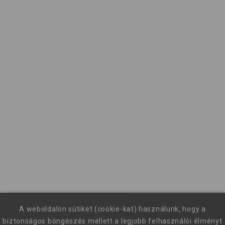
A weboldalon sütiket (cookie-kat) használunk, hogy a
biztonságos böngészés mellett a legjobb felhasználói élményt