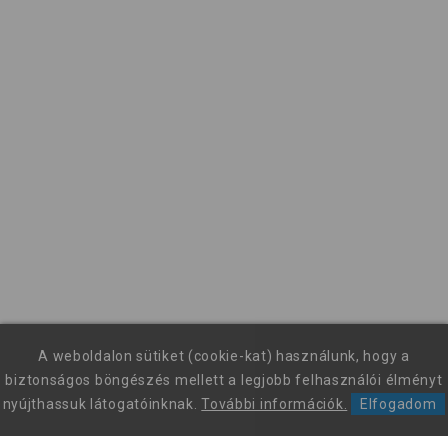
A weboldalon sütiket (cookie-kat) használunk, hogy a
biztonságos böngészés mellett a legjobb felhasználói élményt
nyújthassuk látogatóinknak.
További információk.
Elfogadom