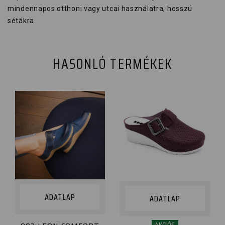
mindennapos otthoni vagy utcai használatra, hosszú
sétákra.
HASONLÓ TERMÉKEK
ADATLAP
ADATLAP