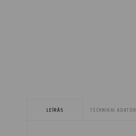
LEÍRÁS
TECHNIKAI ADATO