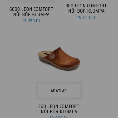
300 LEON COMFORT
6000 LEON COMFORT
NŐI BŐR KLUMPA
NŐI BŐR KLUMPA
15 490 Ft
21 990 Ft
ADATLAP
360 LEON COMFORT
NŐI BŐR KLUMPA