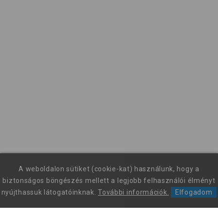
A weboldalon sütiket (cookie-kat) használunk, hogy a
biztonságos böngészés mellett a legjobb felhasználói élményt
nyújthassuk látogatóinknak.
További információk.
Elfogadom