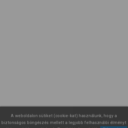
A weboldalon sütiket (cookie-kat) használunk, hogy a
biztonságos böngészés mellett a legjobb felhasználói élményt