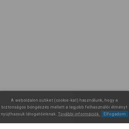
A weboldalon sütiket (cookie-kat) használunk, hogy a
biztonságos böngészés mellett a legjobb felhasználói élményt
nyújthassuk látogatóinknak.
További információk.
Elfogadom