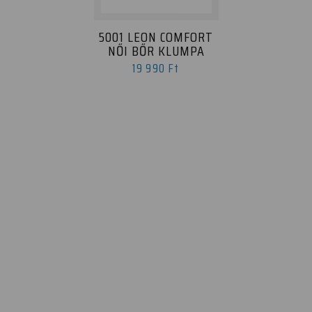
5001 LEON COMFORT
NŐI BŐR KLUMPA
19 990 Ft