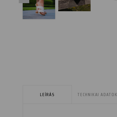
LEÍRÁS
TECHNIKAI ADATO