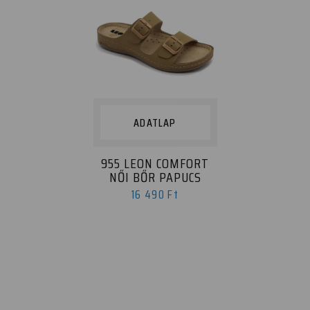
ADATLAP
955 LEON COMFORT
NŐI BŐR PAPUCS
16 490 Ft