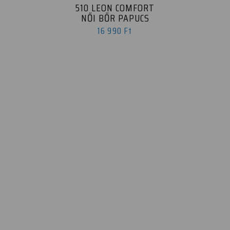
510 LEON COMFORT
NŐI BŐR PAPUCS
16 990 Ft