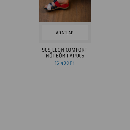
ADATLAP
909 LEON COMFORT
NŐI BŐR PAPUCS
15 490 Ft