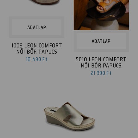
ADATLAP
ADATLAP
1009 LEON COMFORT
NŐI BŐR PAPUCS
5010 LEON COMFORT
18 490 Ft
NŐI BŐR PAPUCS
21 990 Ft