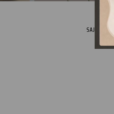
SAJNOS NI