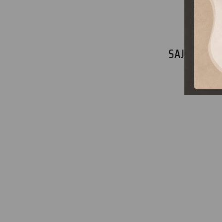
SAJNOS NI