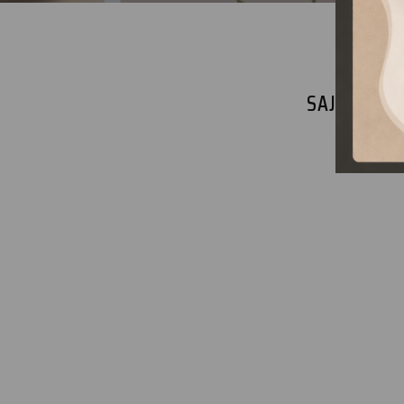
SAJNOS NI