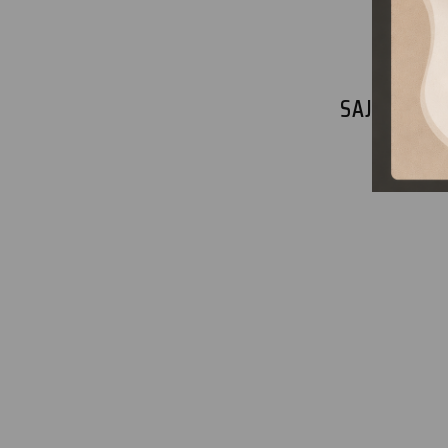
SAJNOS NI