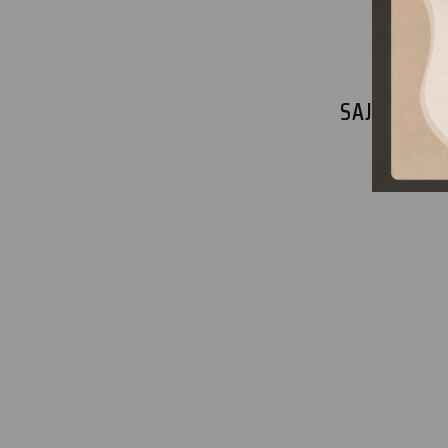
SAJNOS NI