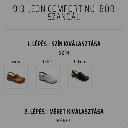
913 LEON COMFORT NŐI BŐR
SZANDÁL
1. LÉPÉS : SZÍN KIVÁLASZTÁSA
SZÍN
barna
fehér
fekete
2. LÉPÉS : MÉRET KIVÁLASZTÁSA
MÉRET