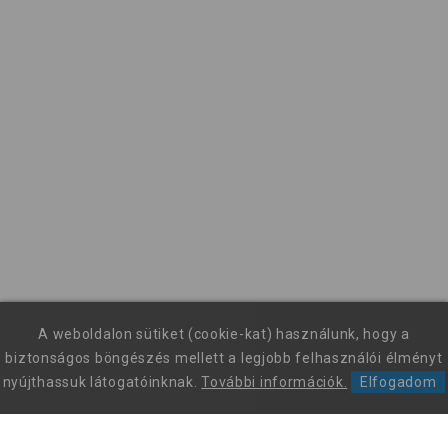
A weboldalon sütiket (cookie-kat) használunk, hogy a
biztonságos böngészés mellett a legjobb felhasználói élményt
nyújthassuk látogatóinknak.
További információk.
Elfogadom