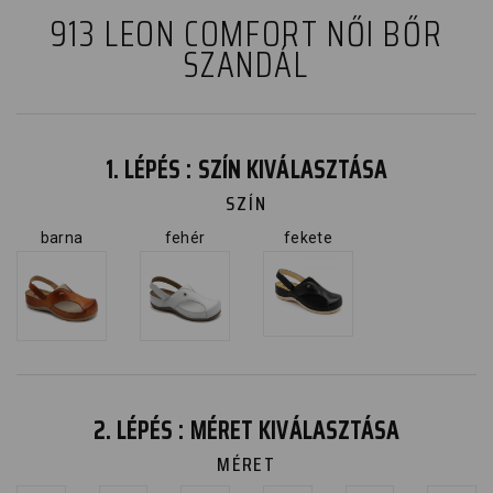
913 LEON COMFORT NŐI BŐR
SZANDÁL
1. LÉPÉS : SZÍN KIVÁLASZTÁSA
SZÍN
barna
fehér
fekete
2. LÉPÉS : MÉRET KIVÁLASZTÁSA
MÉRET