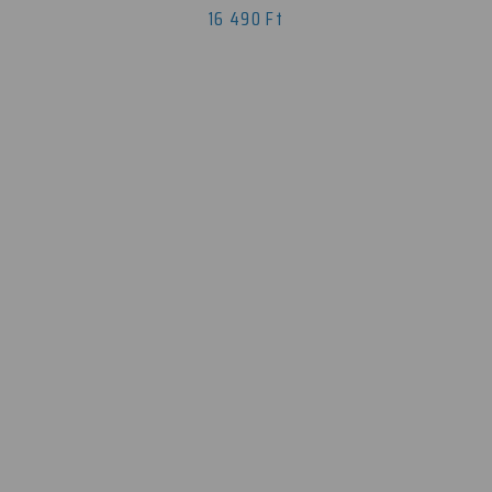
16 490 Ft