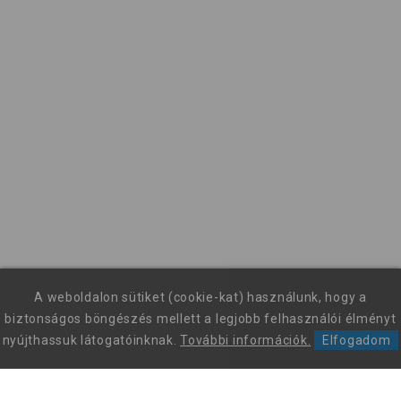
A weboldalon sütiket (cookie-kat) használunk, hogy a
biztonságos böngészés mellett a legjobb felhasználói élményt
nyújthassuk látogatóinknak.
További információk.
Elfogadom